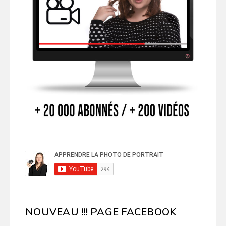
NOUVEAU !!! PAGE FACEBOOK