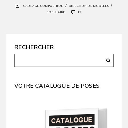
/
/
CADRAGE COMPOSITION
DIRECTION DE MODELES
POPULAIRE
13
RECHERCHER
VOTRE CATALOGUE DE POSES