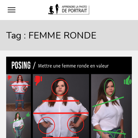
Tag :
FEMME RONDE