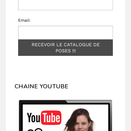
CHAINE YOUTUBE