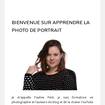
BIENVENUE SUR APPRENDRE LA
PHOTO DE PORTRAIT
Je m’appelle Pauline Petit, je suis formatrice en
photographie et l’auteure du blog et de la chaine YouTube