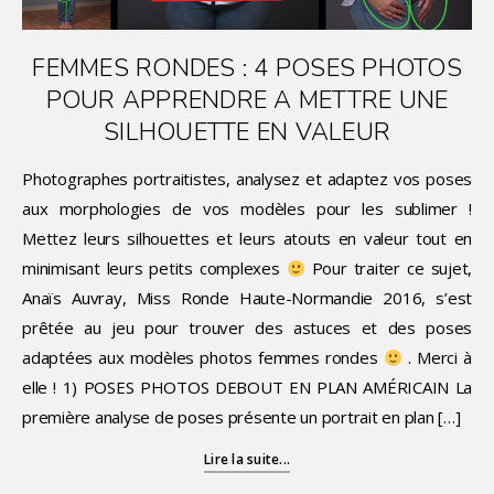
FEMMES RONDES : 4 POSES PHOTOS
POUR APPRENDRE A METTRE UNE
SILHOUETTE EN VALEUR
Photographes portraitistes, analysez et adaptez vos poses
aux morphologies de vos modèles pour les sublimer !
Mettez leurs silhouettes et leurs atouts en valeur tout en
minimisant leurs petits complexes
Pour traiter ce sujet,
Anaïs Auvray, Miss Ronde Haute-Normandie 2016, s’est
prêtée au jeu pour trouver des astuces et des poses
adaptées aux modèles photos femmes rondes
. Merci à
elle ! 1) POSES PHOTOS DEBOUT EN PLAN AMÉRICAIN La
première analyse de poses présente un portrait en plan […]
Lire la suite...