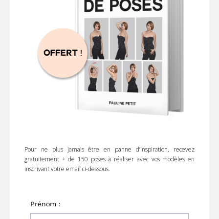
Pour ne plus jamais être en panne d’inspiration, recevez
gratuitement + de 150 poses à réaliser avec vos modèles en
inscrivant votre email ci-dessous.