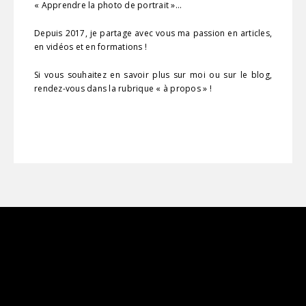
« Apprendre la photo de portrait »…
Depuis 2017, je partage avec vous ma passion en articles,
en vidéos et en formations !
Si vous souhaitez en savoir plus sur moi ou sur le blog,
rendez-vous dans la rubrique « à propos » !