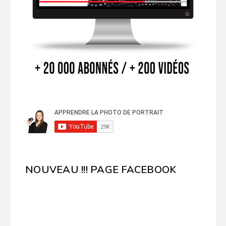
NOUVEAU !!! PAGE FACEBOOK