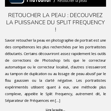
RETOUCHER LA PEAU : DECOUVREZ
LA PUISSANCE DU SPLIT FREQUENCY
!
Savoir retoucher la peau en photographie de portrait est une
des compétences les plus recherchées par les portraitistes
débutants. Certains découvriront assez rapidement les outils
de corrections de Photoshop tels que le correcteur
automatique ou le correcteur localisé, d’autres s’essaieront
au tampon de duplication ou au lissage de peau abusif par le
flou gaussien ou la clarté négative. Les portraitistes
expérimentés utilisent quant à eux, une méthode plus
complexe, appelée le Split Frequency, autrement dit, le
Séparateur de Fréquences en […]
Lire la suite...