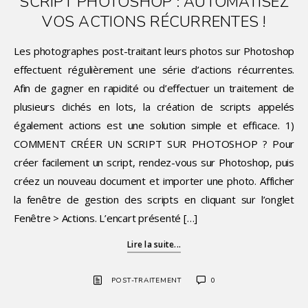
SCRIPT PHOTOSHOP : AUTOMATISEZ
VOS ACTIONS RÉCURRENTES !
Les photographes post-traitant leurs photos sur Photoshop
effectuent régulièrement une série d’actions récurrentes.
Afin de gagner en rapidité ou d’effectuer un traitement de
plusieurs clichés en lots, la création de scripts appelés
également actions est une solution simple et efficace. 1)
COMMENT CRÉER UN SCRIPT SUR PHOTOSHOP ? Pour
créer facilement un script, rendez-vous sur Photoshop, puis
créez un nouveau document et importer une photo. Afficher
la fenêtre de gestion des scripts en cliquant sur l’onglet
Fenêtre > Actions. L’encart présenté […]
Lire la suite...
POST-TRAITEMENT
0