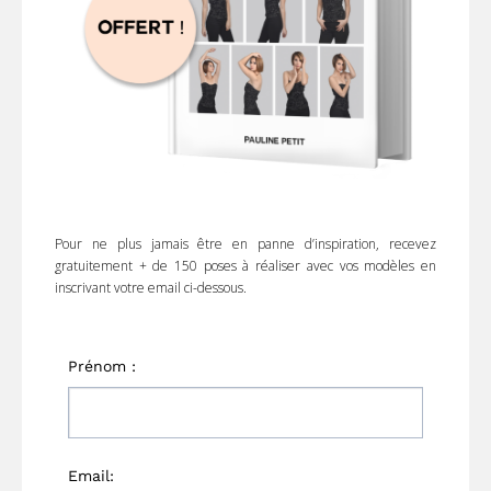
Pour ne plus jamais être en panne d’inspiration, recevez
gratuitement + de 150 poses à réaliser avec vos modèles en
inscrivant votre email ci-dessous.