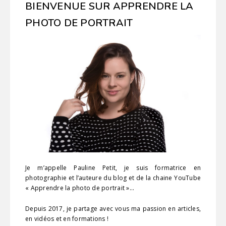
BIENVENUE SUR APPRENDRE LA
PHOTO DE PORTRAIT
Je m’appelle Pauline Petit, je suis formatrice en
photographie et l’auteure du blog et de la chaine YouTube
« Apprendre la photo de portrait »…
Depuis 2017, je partage avec vous ma passion en articles,
en vidéos et en formations !