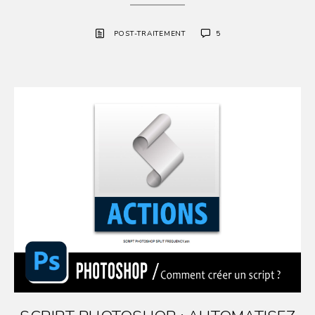
POST-TRAITEMENT
5