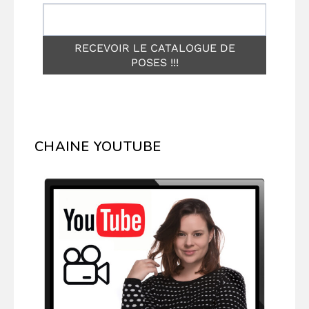
CHAINE YOUTUBE