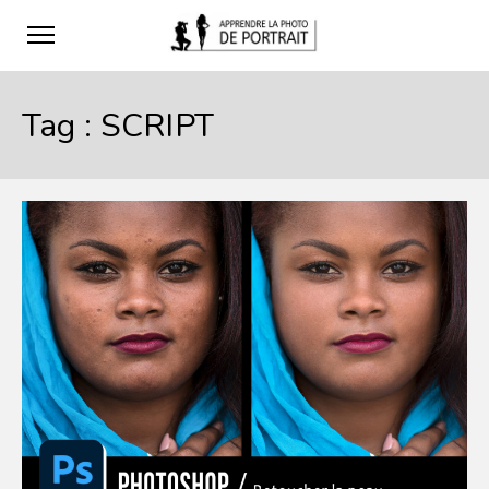
Tag :
SCRIPT