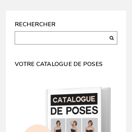
RECHERCHER
VOTRE CATALOGUE DE POSES