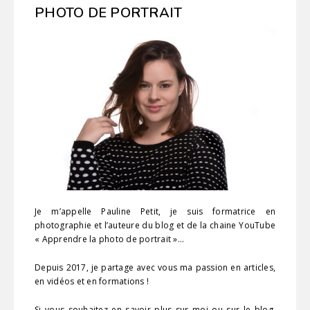
PHOTO DE PORTRAIT
Je m’appelle Pauline Petit, je suis formatrice en
photographie et l’auteure du blog et de la chaine YouTube
« Apprendre la photo de portrait »…
Depuis 2017, je partage avec vous ma passion en articles,
en vidéos et en formations !
Si vous souhaitez en savoir plus sur moi ou sur le blog,