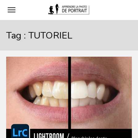
Tag :
TUTORIEL