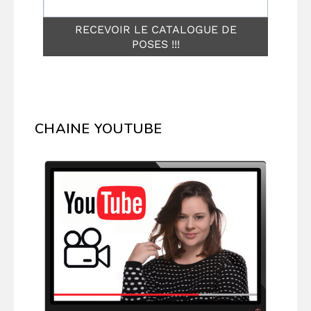
CHAINE YOUTUBE