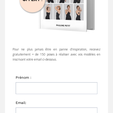
Pour ne plus jamais être en panne d’inspiration, recevez
gratuitement + de 150 poses à réaliser avec vos modèles en
inscrivant votre email ci-dessous.