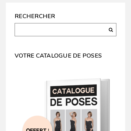
RECHERCHER
VOTRE CATALOGUE DE POSES