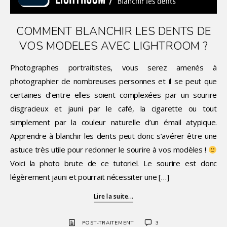
COMMENT BLANCHIR LES DENTS DE
VOS MODELES AVEC LIGHTROOM ?
Photographes portraitistes, vous serez amenés à
photographier de nombreuses personnes et il se peut que
certaines d’entre elles soient complexées par un sourire
disgracieux et jauni par le café, la cigarette ou tout
simplement par la couleur naturelle d’un émail atypique.
Apprendre à blanchir les dents peut donc s’avérer être une
astuce très utile pour redonner le sourire à vos modèles !
Voici la photo brute de ce tutoriel. Le sourire est donc
légèrement jauni et pourrait nécessiter une […]
Lire la suite...
POST-TRAITEMENT
3