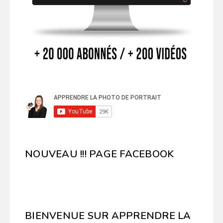
NOUVEAU !!! PAGE FACEBOOK
BIENVENUE SUR APPRENDRE LA