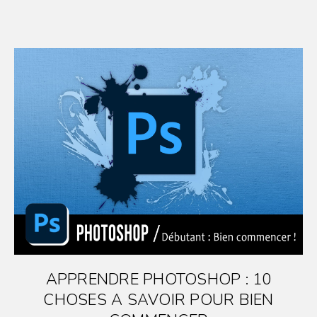
APPRENDRE PHOTOSHOP : 10
CHOSES A SAVOIR POUR BIEN