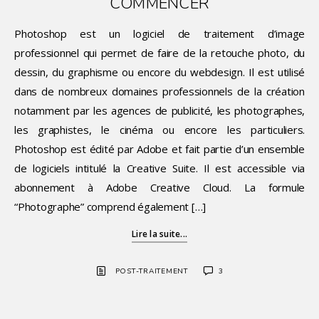
COMMENCER
Photoshop est un logiciel de traitement d’image
professionnel qui permet de faire de la retouche photo, du
dessin, du graphisme ou encore du webdesign. Il est utilisé
dans de nombreux domaines professionnels de la création
notamment par les agences de publicité, les photographes,
les graphistes, le cinéma ou encore les particuliers.
Photoshop est édité par Adobe et fait partie d’un ensemble
de logiciels intitulé la Creative Suite. Il est accessible via
abonnement à Adobe Creative Cloud. La formule
“Photographe” comprend également […]
Lire la suite...
POST-TRAITEMENT
3