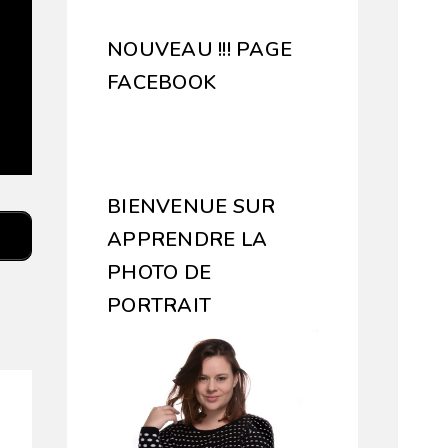
NOUVEAU !!! PAGE
FACEBOOK
BIENVENUE SUR
APPRENDRE LA
PHOTO DE
PORTRAIT