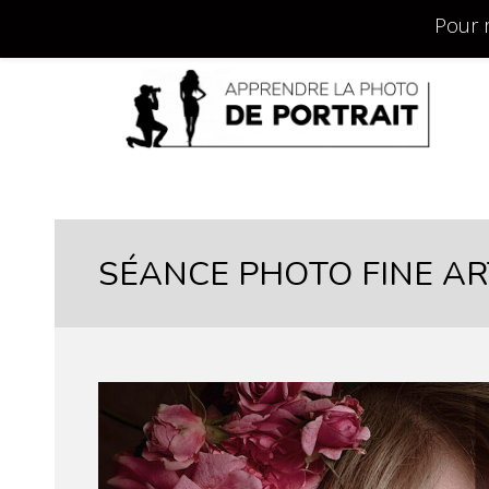
Pour 
SÉANCE PHOTO FINE AR