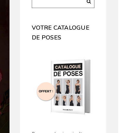
VOTRE CATALOGUE
DE POSES