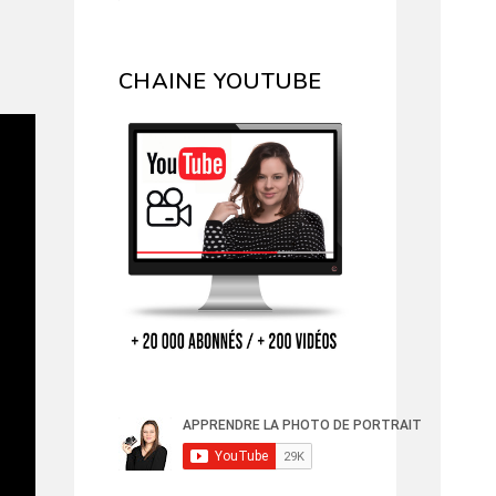
CHAINE YOUTUBE