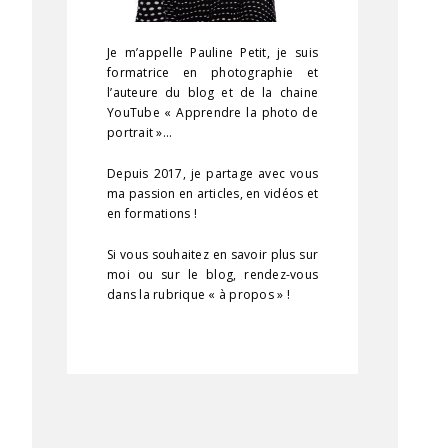
Je m’appelle Pauline Petit, je suis
formatrice en photographie et
l’auteure du blog et de la chaine
YouTube « Apprendre la photo de
portrait »…
Depuis 2017, je partage avec vous
ma passion en articles, en vidéos et
en formations !
Si vous souhaitez en savoir plus sur
moi ou sur le blog, rendez-vous
dans la rubrique « à propos » !