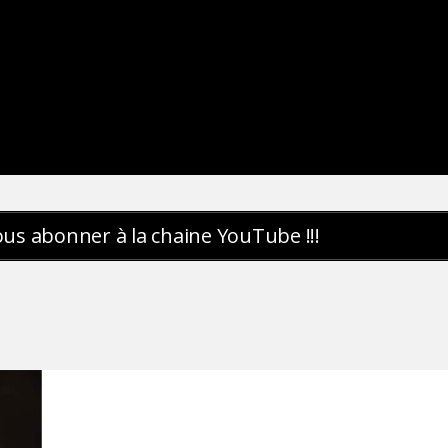
ous abonner à la chaine YouTube !!!