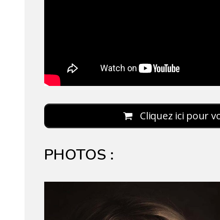
Cliquez ici pour v
PHOTOS :