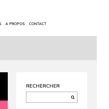
S
A PROPOS
CONTACT
RECHERCHER