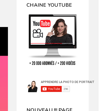
CHAINE YOUTUBE
NOUVEAU !!! PAGE