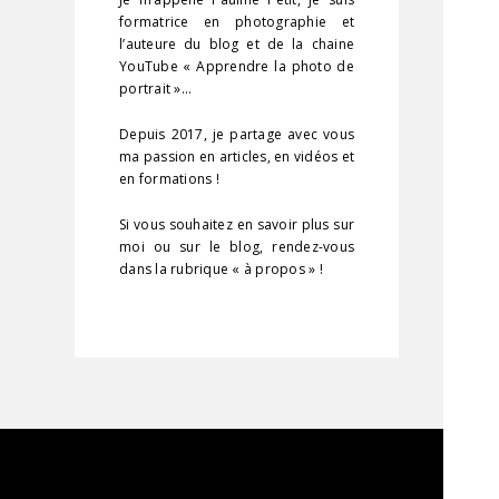
formatrice en photographie et
l’auteure du blog et de la chaine
YouTube « Apprendre la photo de
portrait »…
Depuis 2017, je partage avec vous
ma passion en articles, en vidéos et
en formations !
Si vous souhaitez en savoir plus sur
moi ou sur le blog, rendez-vous
dans la rubrique « à propos » !