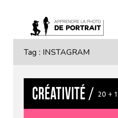
Tag :
INSTAGRAM