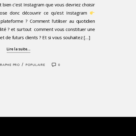
et bien c’est Instagram que vous devriez choisir
opose donc découvrir ce qu’est Instagram
lateforme ? Comment l’utiliser au quotidien
ilité ? et surtout comment vous constituer une
 de futurs clients ? Et si vous souhaitez […]
Lire la suite...
/
RAPHE PRO
POPULAIRE
0