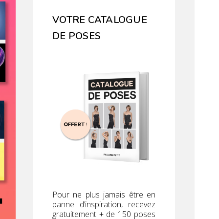
VOTRE CATALOGUE
DE POSES
Pour ne plus jamais être en
panne d’inspiration, recevez
gratuitement + de 150 poses