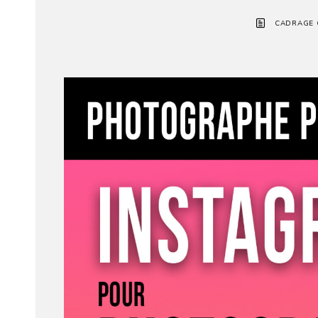
CADRAGE 