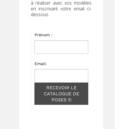
à réaliser avec vos modèles
en inscrivant votre email ci-
dessous.