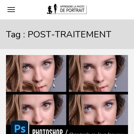
Tag :
POST-TRAITEMENT