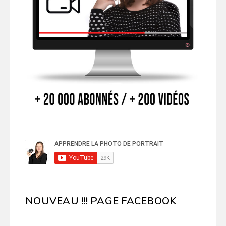
NOUVEAU !!! PAGE FACEBOOK