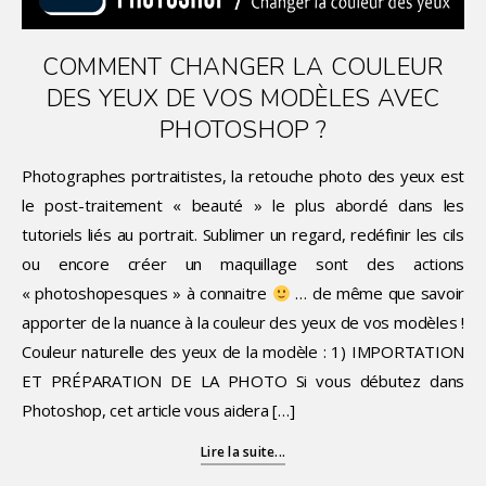
COMMENT CHANGER LA COULEUR
DES YEUX DE VOS MODÈLES AVEC
PHOTOSHOP ?
Photographes portraitistes, la retouche photo des yeux est
le post-traitement « beauté » le plus abordé dans les
tutoriels liés au portrait. Sublimer un regard, redéfinir les cils
ou encore créer un maquillage sont des actions
« photoshopesques » à connaitre
… de même que savoir
apporter de la nuance à la couleur des yeux de vos modèles !
Couleur naturelle des yeux de la modèle : 1) IMPORTATION
ET PRÉPARATION DE LA PHOTO Si vous débutez dans
Photoshop, cet article vous aidera […]
Lire la suite...