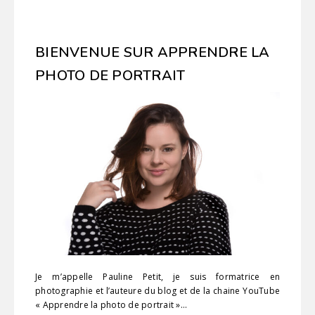
BIENVENUE SUR APPRENDRE LA
PHOTO DE PORTRAIT
Je m’appelle Pauline Petit, je suis formatrice en
photographie et l’auteure du blog et de la chaine YouTube
« Apprendre la photo de portrait »…