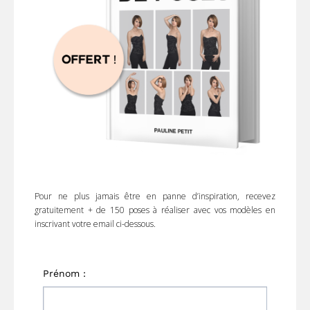
Pour ne plus jamais être en panne d’inspiration, recevez
gratuitement + de 150 poses à réaliser avec vos modèles en
inscrivant votre email ci-dessous.