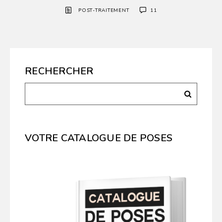
POST-TRAITEMENT
11
RECHERCHER
VOTRE CATALOGUE DE POSES