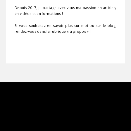
Depuis 2017, je partage avec vous ma passion en articles,
en vidéos et en formations !
Si vous souhaitez en savoir plus sur moi ou sur le blog,
rendez-vous dans la rubrique « à propos » !