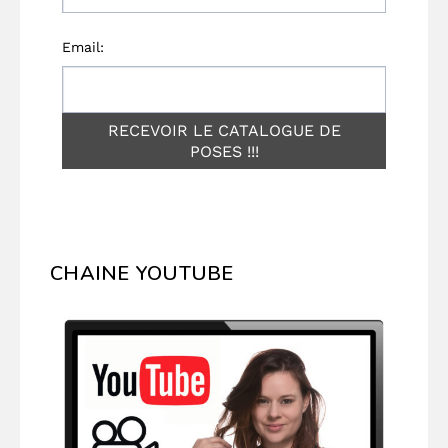
CHAINE YOUTUBE