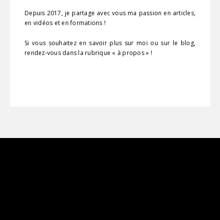
Depuis 2017, je partage avec vous ma passion en articles,
en vidéos et en formations !
Si vous souhaitez en savoir plus sur moi ou sur le blog,
rendez-vous dans la rubrique « à propos » !