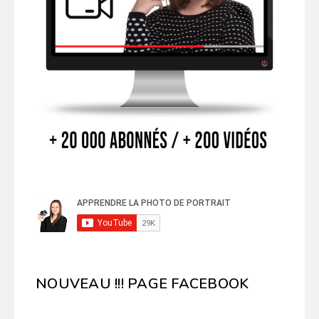
NOUVEAU !!! PAGE FACEBOOK