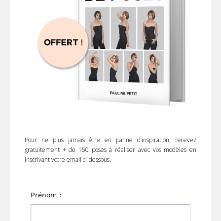
Pour ne plus jamais être en panne d’inspiration, recevez
gratuitement + de 150 poses à réaliser avec vos modèles en
inscrivant votre email ci-dessous.