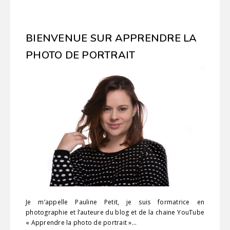
BIENVENUE SUR APPRENDRE LA
PHOTO DE PORTRAIT
Je m’appelle Pauline Petit, je suis formatrice en
photographie et l’auteure du blog et de la chaine YouTube
« Apprendre la photo de portrait »…