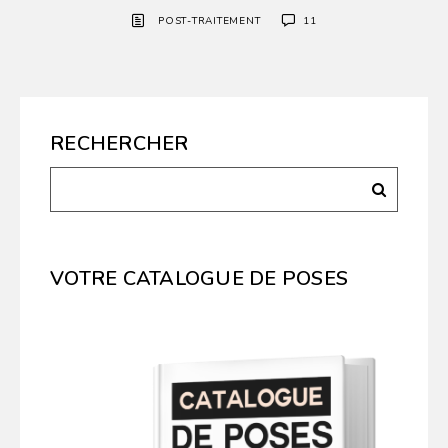
POST-TRAITEMENT
11
RECHERCHER
VOTRE CATALOGUE DE POSES