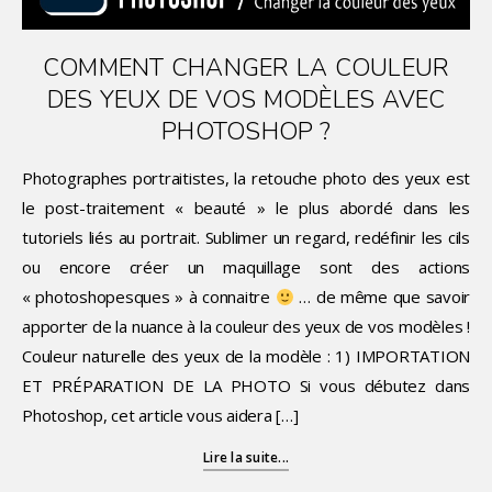
COMMENT CHANGER LA COULEUR
DES YEUX DE VOS MODÈLES AVEC
PHOTOSHOP ?
Photographes portraitistes, la retouche photo des yeux est
le post-traitement « beauté » le plus abordé dans les
tutoriels liés au portrait. Sublimer un regard, redéfinir les cils
ou encore créer un maquillage sont des actions
« photoshopesques » à connaitre
… de même que savoir
apporter de la nuance à la couleur des yeux de vos modèles !
Couleur naturelle des yeux de la modèle : 1) IMPORTATION
ET PRÉPARATION DE LA PHOTO Si vous débutez dans
Photoshop, cet article vous aidera […]
Lire la suite...