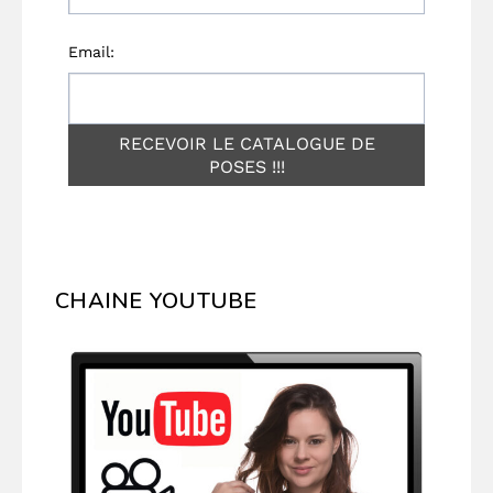
CHAINE YOUTUBE