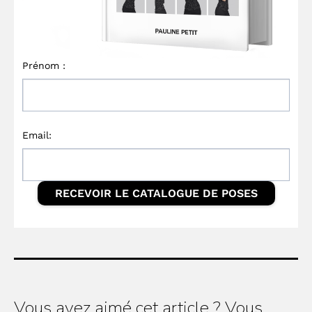
Vous avez aimé cet article ? Vous