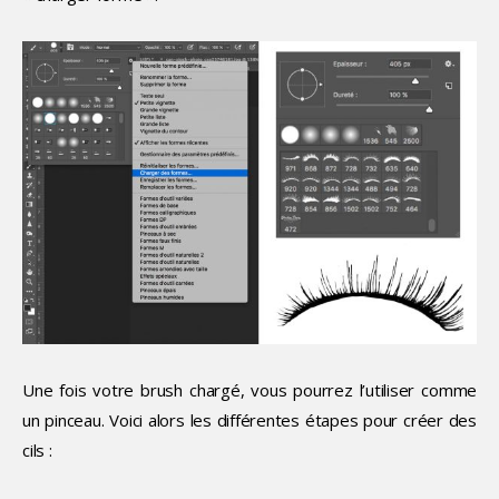
Une fois votre brush chargé, vous pourrez l’utiliser comme
un pinceau. Voici alors les différentes étapes pour créer des
cils :