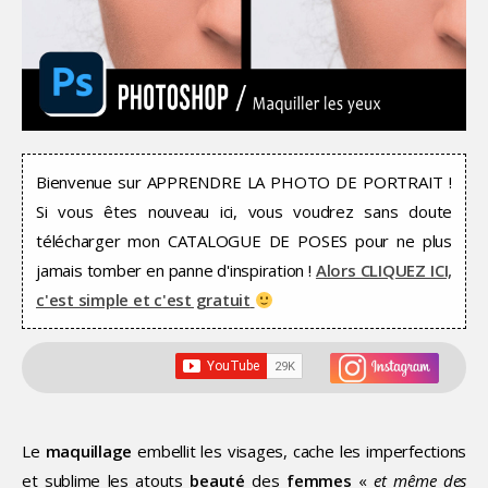
Bienvenue sur APPRENDRE LA PHOTO DE PORTRAIT !
Si vous êtes nouveau ici, vous voudrez sans doute
télécharger mon CATALOGUE DE POSES pour ne plus
jamais tomber en panne d'inspiration !
Alors CLIQUEZ ICI,
c'est simple et c'est gratuit
Le
maquillage
embellit les visages, cache les imperfections
et sublime les atouts
beauté
des
femmes
«
et même des