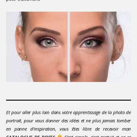
Et pour aller plus loin dans votre apprentissage de la photo de
portrait, pour vous donner des idées et ne plus jamais tomber
en panne d’inspiration, vous êtes libre de recevoir mon
CATALOGUE DE POSES
C’est simple, c’est gratuit et ça se