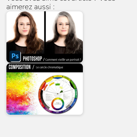
aimerez aussi :