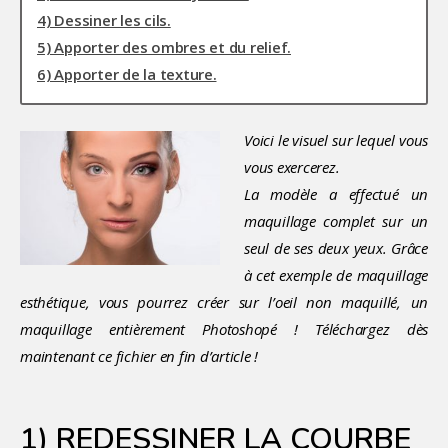
4) Dessiner les cils.
5) Apporter des ombres et du relief.
6) Apporter de la texture.
Voici le visuel sur lequel vous
vous exercerez.
La modèle a effectué un
maquillage complet sur un
seul de ses deux yeux. Grâce
à cet exemple de maquillage
esthétique, vous pourrez créer sur l’oeil non maquillé, un
maquillage entièrement Photoshopé ! Téléchargez dès
maintenant ce fichier en fin d’article !
1) REDESSINER LA COURBE