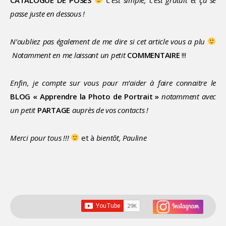
passe juste en dessous !
N’oubliez pas également de me dire si cet article vous a plu
Notamment en me laissant un petit
COMMENTAIRE
!!!
Enfin, je compte sur vous pour m’aider à faire connaitre le
BLOG « Apprendre la Photo de Portrait »
notamment avec
un petit
PARTAGE
auprès de vos contacts !
Merci pour tous !!!
et à
bientôt, Pauline