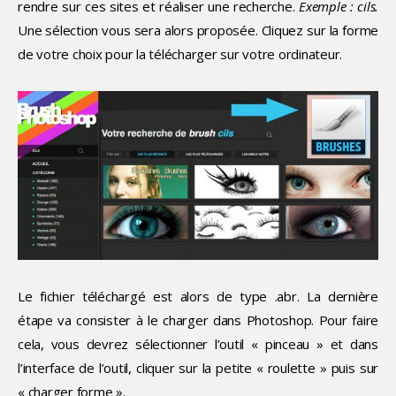
rendre sur ces sites et réaliser une recherche.
Exemple : cils.
Une sélection vous sera alors proposée. Cliquez sur la forme
de votre choix pour la télécharger sur votre ordinateur.
Le fichier téléchargé est alors de type .abr. La dernière
étape va consister à le charger dans Photoshop. Pour faire
cela, vous devrez sélectionner l’outil « pinceau » et dans
l’interface de l’outil, cliquer sur la petite « roulette » puis sur
« charger forme ».