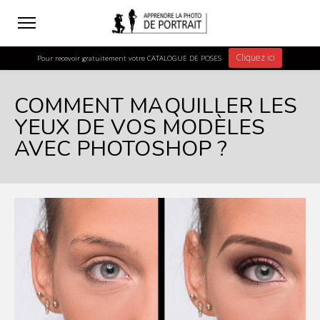
Cliquez ici
Pour recevoir gratuitement votre CATALOGUE DE POSES
COMMENT MAQUILLER LES
YEUX DE VOS MODÈLES
AVEC PHOTOSHOP ?