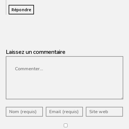
Répondre
Laissez un commentaire
Commenter