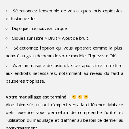
Sélectionnez l’ensemble de vos calques, puis copiez-les
et fusionnez-les.
Dupliquez ce nouveau calque.
Cliquez sur Filtre > Bruit > Ajout de bruit.
Sélectionnez l’option qui vous apparait comme la plus
adapté au grain de peau de votre modèle. Cliquez sur OK.
Avec un masque de fusion, laissez apparaitre la texture
aux endroits nécessaires, notamment au niveau du fard à
paupières trop lisse.
Votre maquillage est terminé !!!
Alors bien sûr, un oeil d’expert verra la différence. Mais ce
petit exercice vous permettra de comprendre l’utilité et
l’utilisation du maquillage et d’affiner au besoin ce dernier au
post-traitement.