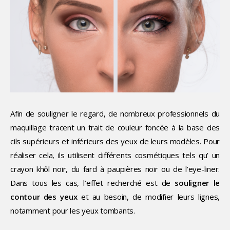
Afin de souligner le regard, de nombreux professionnels du
maquillage tracent un trait de couleur foncée à la base des
cils supérieurs et inférieurs des yeux de leurs modèles. Pour
réaliser cela, ils utilisent différents cosmétiques tels qu’ un
crayon khôl noir, du fard à paupières noir ou de l’eye-liner.
Dans tous les cas, l’effet recherché est de
souligner le
contour des yeux
et au besoin, de modifier leurs lignes,
notamment pour les yeux tombants.