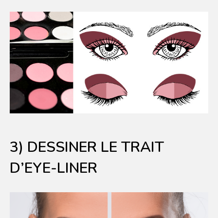
3) DESSINER LE TRAIT
D’EYE-LINER