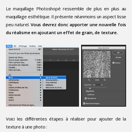
Le maquillage Photoshopé ressemble de plus en plus au
maquillage esthétique. Il présente néanmoins un aspect lisse
peu naturel.
Vous devrez donc apporter une nouvelle fois
du réalisme en ajoutant un effet de grain, de texture.
Voici les différentes étapes à réaliser pour ajouter de la
texture à une photo :