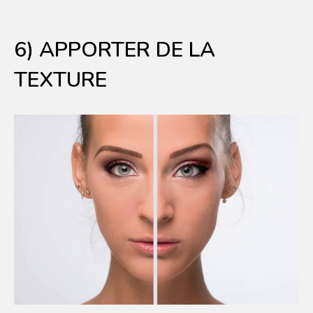
6) APPORTER DE LA
TEXTURE