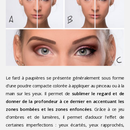
Le fard à paupières se présente généralement sous forme
d’une poudre compacte colorée à appliquer au pinceau ou à la
main sur les yeux. Il permet de
sublimer le regard et de
donner de la profondeur à ce dernier en accentuant les
zones bombées et les zones enfoncées
. Grâce à ce jeu
d’ombres et de lumières, il permet d’adoucir l’effet de
certaines imperfections : yeux écartés, yeux rapprochés,