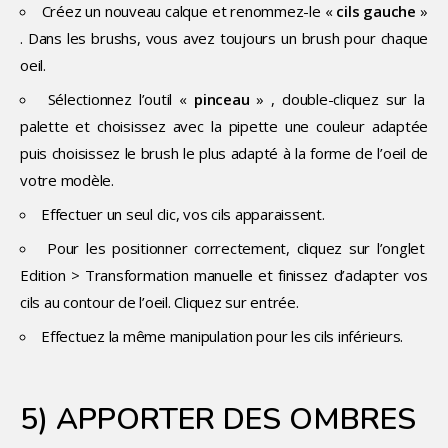
Créez un nouveau calque et renommez-le «
cils gauche
»
. Dans les brushs, vous avez toujours un brush pour chaque
oeil.
Sélectionnez l’outil «
pinceau
» , double-cliquez sur la
palette et choisissez avec la pipette une couleur adaptée
puis choisissez le brush le plus adapté à la forme de l’oeil de
votre modèle.
Effectuer un seul clic, vos cils apparaissent.
Pour les positionner correctement, cliquez sur l’onglet
Edition > Transformation manuelle et finissez d’adapter vos
cils au contour de l’oeil. Cliquez sur entrée.
Effectuez la même manipulation pour les cils inférieurs.
5) APPORTER DES OMBRES