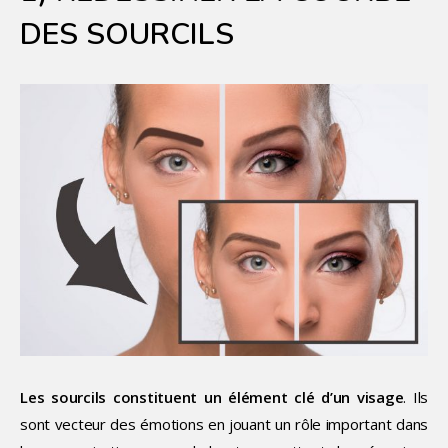
DES SOURCILS
Les sourcils constituent un élément clé d’un visage
. Ils
sont vecteur des émotions en jouant un rôle important dans