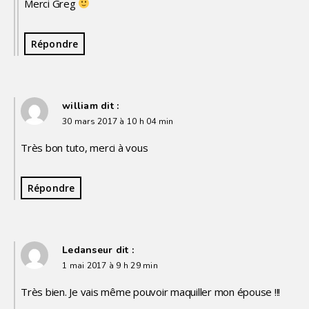
Merci Greg
Répondre
william
dit :
30 mars 2017 à 10 h 04 min
Très bon tuto, merci à vous
Répondre
Ledanseur
dit :
1 mai 2017 à 9 h 29 min
Très bien. Je vais même pouvoir maquiller mon épouse !!!