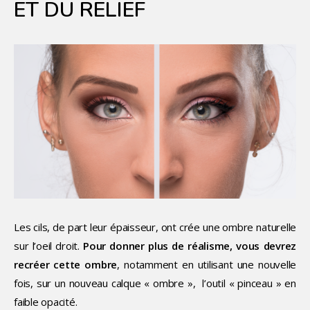
ET DU RELIEF
Les cils, de part leur épaisseur, ont crée une ombre naturelle
sur l’oeil droit.
Pour donner plus de réalisme, vous devrez
recréer cette ombre
, notamment en utilisant une nouvelle
fois, sur un nouveau calque « ombre », l’outil « pinceau » en
faible opacité.