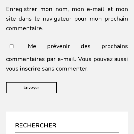
Enregistrer mon nom, mon e-mail et mon
site dans le navigateur pour mon prochain
commentaire.
Me prévenir des prochains
commentaires par e-mail. Vous pouvez aussi
vous
inscrire
sans commenter.
RECHERCHER