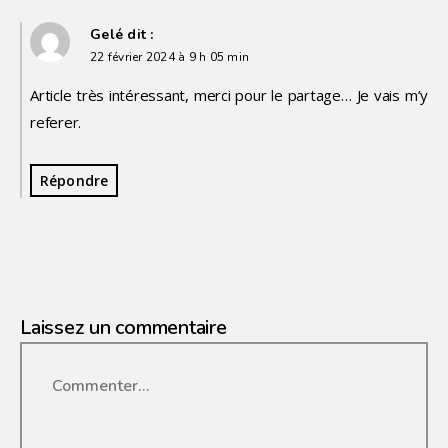
Gelé
dit :
22 février 2024 à 9 h 05 min
Article très intéressant, merci pour le partage… Je vais m’y
referer.
Répondre
Laissez un commentaire
Commenter