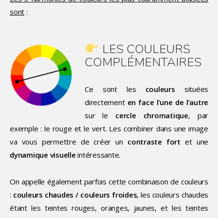
sont
:
LES COULEURS
COMPLÉMENTAIRES
Ce sont les
couleurs
situées
directement
en face l’une de l’autre
sur le
cercle chromatique
, par
exemple : le rouge et le vert. Les combiner dans une image
va vous permettre de créer un
contraste fort
et une
dynamique visuelle
intéressante.
On appelle également parfois cette combinaison de couleurs
:
couleurs chaudes / couleurs froides
, les couleurs chaudes
étant les teintes rouges, oranges, jaunes, et les teintes