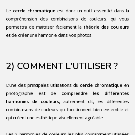
Le
cercle chromatique
est donc un outil essentiel dans la
compréhension des combinaisons de couleurs, qui vous
permettra de maitriser facilement la
théorie des couleurs
et de créer une harmonie dans vos photos.
2) COMMENT L’UTILISER ?
L’une des principales utilisations du
cercle chromatique
en
photographie est de
comprendre les différentes
harmonies de couleurs
, autrement dit, les différentes
combinaisons de couleurs qui fonctionnent bien ensemble et
qui créent une esthétique visuellement agréable.
Les 3 harmonies de couleurs les plus couramment utilisées