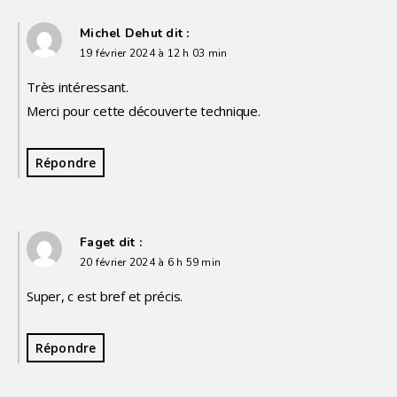
Michel Dehut
dit :
19 février 2024 à 12 h 03 min
Très intéressant.
Merci pour cette découverte technique.
Répondre
Faget
dit :
20 février 2024 à 6 h 59 min
Super, c est bref et précis.
Répondre