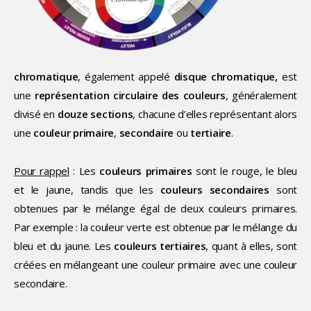
chromatique
, également appelé
disque chromatique,
est
une
représentation circulaire des couleurs
, généralement
divisé en
douze sections
, chacune d’elles représentant alors
une
couleur primaire
,
secondaire
ou
tertiaire
.
Pour rappel
: Les
couleurs primaires
sont le rouge, le bleu
et le jaune, tandis que les
couleurs secondaires
sont
obtenues par le mélange égal de deux couleurs primaires.
Par exemple : la couleur verte est obtenue par le mélange du
bleu et du jaune. Les
couleurs tertiaires
, quant à elles, sont
créées en mélangeant une couleur primaire avec une couleur
secondaire.