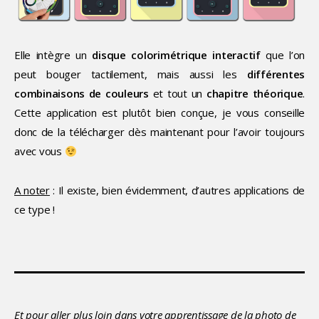
Elle intègre un
disque colorimétrique interactif
que l’on
peut bouger tactilement, mais aussi les
différentes
combinaisons de couleurs
et tout un
chapitre théorique
.
Cette application est plutôt bien conçue, je vous conseille
donc de la télécharger dès maintenant pour l’avoir toujours
avec vous
A noter
: Il existe, bien évidemment, d’autres applications de
ce type !
Et pour aller plus loin dans votre apprentissage de la photo de