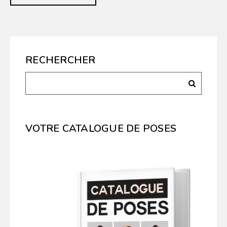
RECHERCHER
VOTRE CATALOGUE DE POSES