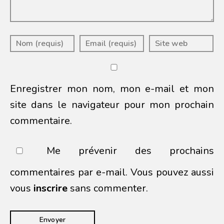
Enregistrer mon nom, mon e-mail et mon
site dans le navigateur pour mon prochain
commentaire.
Me prévenir des prochains
commentaires par e-mail. Vous pouvez aussi
vous
inscrire
sans commenter.