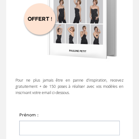
Pour ne plus jamais être en panne d’inspiration, recevez
gratuitement + de 150 poses à réaliser avec vos modèles en
inscrivant votre email ci-dessous.