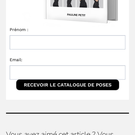
Vous avez aimé cet article ? Vous