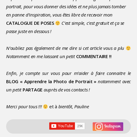
portrait, pour vous donner des idées et ne plus jamais tomber
en panne d’inspiration, vous êtes libre de recevoir mon
CATALOGUE DE POSES
C’est simple, c’est gratuit et ça se
passe juste en dessous !
N’oubliez pas également de me dire si cet article vous a plu
Notamment en me laissant un petit
COMMENTAIRE
!!!
Enfin, je compte sur vous pour m’aider à faire connaitre le
BLOG « Apprendre la Photo de Portrait »
notamment avec
un petit
PARTAGE
auprès de vos contacts !
Merci pour tous !!!
et à
bientôt, Pauline