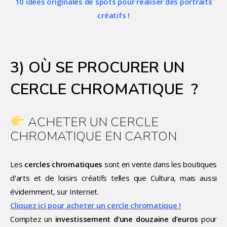
10 idées originales de spots pour réaliser des portraits
créatifs !
3) OÙ SE PROCURER UN
CERCLE CHROMATIQUE ?
ACHETER UN CERCLE
CHROMATIQUE EN CARTON
Les
cercles chromatiques
sont en vente dans les boutiques
d’arts et de loisirs créatifs telles que Cultura, mais aussi
évidemment, sur Internet.
Cliquez ici pour acheter un cercle chromatique !
Comptez un
investissement d’une douzaine d’euros
pour