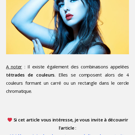
A noter
: Il existe également des combinaisons appelées
tétrades de couleurs
. Elles se composent alors de 4
couleurs formant un carré ou un rectangle dans le cercle
chromatique.
Si cet article vous intéresse, je vous invite à découvrir
l’article
: