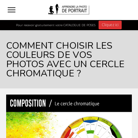
Cliquez ici
Pour recevoir gratuitement votre CATALOGUE DE POSES
COMMENT CHOISIR LES
COULEURS DE VOS
PHOTOS AVEC UN CERCLE
CHROMATIQUE ?