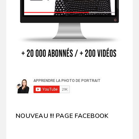
NOUVEAU !!! PAGE FACEBOOK