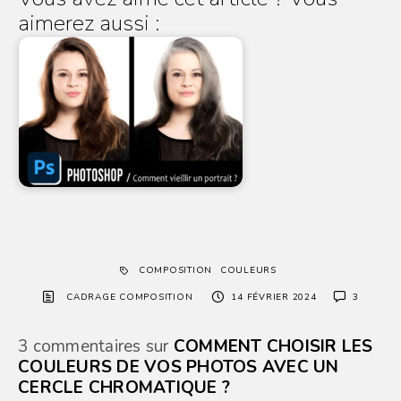
aimerez aussi :
COMPOSITION
COULEURS
CADRAGE COMPOSITION
14 FÉVRIER 2024
3
3 commentaires sur
COMMENT CHOISIR LES
COULEURS DE VOS PHOTOS AVEC UN
CERCLE CHROMATIQUE ?