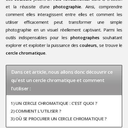
et la réussite d’une
photographie
. Ainsi, comprendre
comment elles interagissent entre elles et comment les
utiliser efficacement peut transformer une simple
photographie en un visuel réellement captivant. Parmi les
outils indispensables pour les
photographes
souhaitant
explorer et exploiter la puissance des
couleurs
, se trouve le
cercle chromatique
.
Dans cet article, nous allons donc découvrir ce
qu'est un cercle chromatique et comment
l'utiliser :
1) UN CERCLE CHROMATIQUE : C’EST QUOI ?
2) COMMENT L’UTILISER ?
3) OÙ SE PROCURER UN CERCLE CHROMATIQUE ?