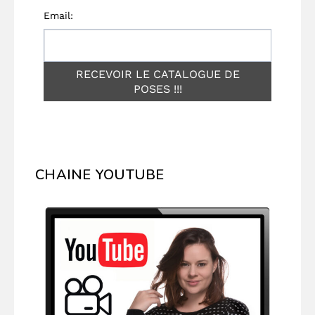
CHAINE YOUTUBE