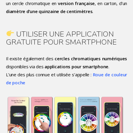
un cercle chromatique en
version française
, en carton, d’un
diamètre d’une quinzaine de centimètres
.
UTILISER UNE APPLICATION
GRATUITE POUR SMARTPHONE
Il existe également des
cercles chromatiques numériques
disponibles via des
applications pour smartphone
.
L’une des plus connue et utilisée s’appelle :
Roue de couleur
de poche