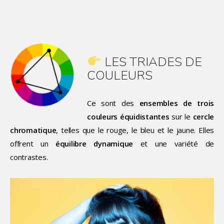
LES TRIADES DE
COULEURS
Ce sont des
ensembles de trois
couleurs équidistantes
sur le
cercle
chromatique
, telles que le rouge, le bleu et le jaune. Elles
offrent un
équilibre dynamique
et une variété de
contrastes.