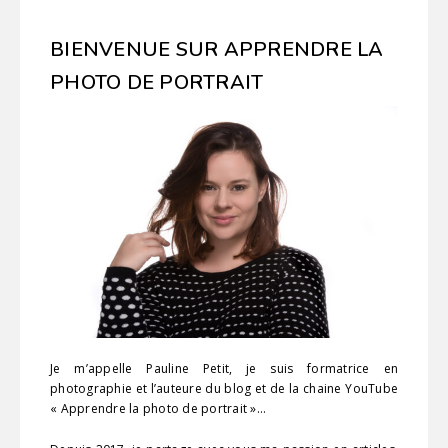
BIENVENUE SUR APPRENDRE LA
PHOTO DE PORTRAIT
Je m’appelle Pauline Petit, je suis formatrice en
photographie et l’auteure du blog et de la chaine YouTube
« Apprendre la photo de portrait »…