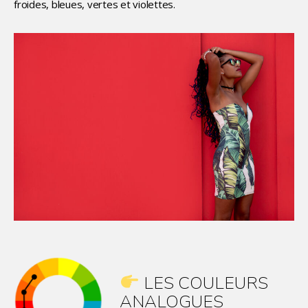
froides, bleues, vertes et violettes.
LES COULEURS
ANALOGUES