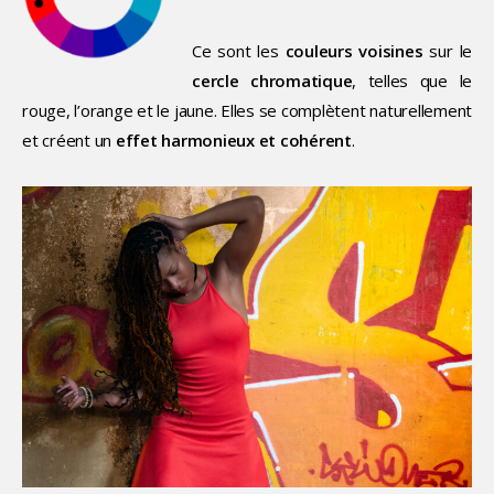
Ce sont les
couleurs voisines
sur le
cercle chromatique
, telles que le
rouge, l’orange et le jaune. Elles se complètent naturellement
et créent un
effet harmonieux et cohérent
.