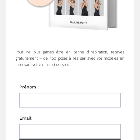
Pour ne plus jamais être en panne d’inspiration, recevez
gratuitement + de 150 poses à réaliser avec vos modèles en
inscrivant votre email ci-dessous.