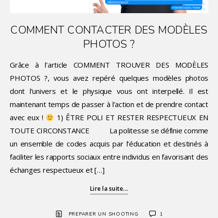
COMMENT CONTACTER DES MODÈLES
PHOTOS ?
Grâce à l’article COMMENT TROUVER DES MODÈLES
PHOTOS ?, vous avez repéré quelques modèles photos
dont l’univers et le physique vous ont interpellé. Il est
maintenant temps de passer à l’action et de prendre contact
avec eux !
1) ÊTRE POLI ET RESTER RESPECTUEUX EN
TOUTE CIRCONSTANCE La politesse se définie comme
un ensemble de codes acquis par l’éducation et destinés à
faciliter les rapports sociaux entre individus en favorisant des
échanges respectueux et […]
Lire la suite...
PREPARER UN SHOOTING
1