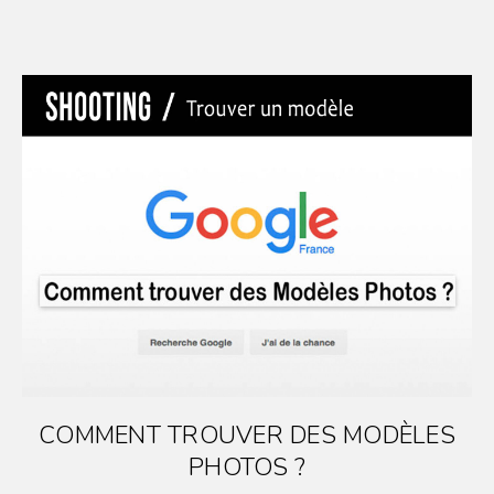
COMMENT TROUVER DES MODÈLES
PHOTOS ?