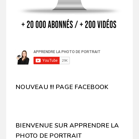
NOUVEAU !!! PAGE FACEBOOK
BIENVENUE SUR APPRENDRE LA
PHOTO DE PORTRAIT