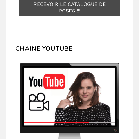
CHAINE YOUTUBE