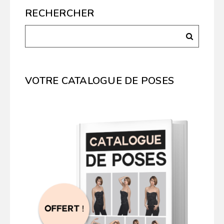
RECHERCHER
VOTRE CATALOGUE DE POSES