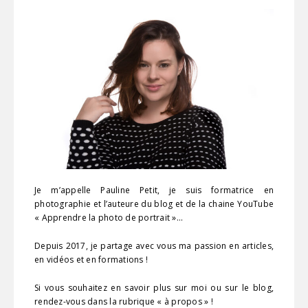
Je m’appelle Pauline Petit, je suis formatrice en
photographie et l’auteure du blog et de la chaine YouTube
« Apprendre la photo de portrait »…
Depuis 2017, je partage avec vous ma passion en articles,
en vidéos et en formations !
Si vous souhaitez en savoir plus sur moi ou sur le blog,
rendez-vous dans la rubrique « à propos » !