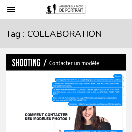
Tag :
COLLABORATION