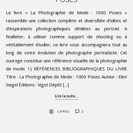
Le livre « La Photographie de Mode : 1000 Poses »
rassemble une collection complète et diversifiée d’idées et
d’inspirations photographiques dédiées au portrait. A
feuilleter, à utiliser comme support de shooting ou à
véritablement étudier, ce livre vous accompagnera tout au
long de votre évolution de photographe portraitiste. Cet
ouvrage constitue une référence visuelle de la photographie
de mode. 1) RÉFÉRENCES BIBLIOGRAPHIQUES DU LIVRE
Titre : La Photographie de Mode : 1000 Poses Auteur : Eliot
Siegel Éditions : Vigot Dépôt […]
Lire la suite...
LIVRES
2