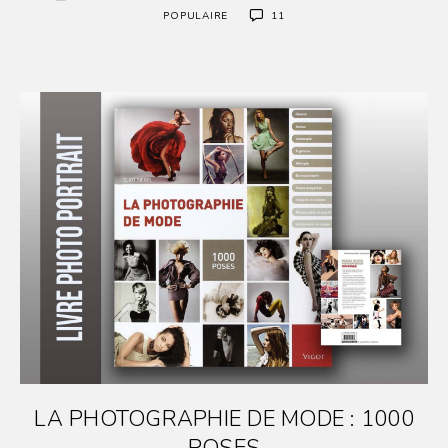
POPULAIRE
11
LA PHOTOGRAPHIE DE MODE : 1000
POSES