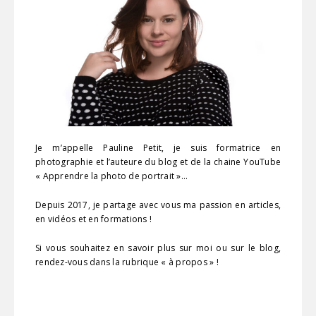
Je m’appelle Pauline Petit, je suis formatrice en
photographie et l’auteure du blog et de la chaine YouTube
« Apprendre la photo de portrait »…
Depuis 2017, je partage avec vous ma passion en articles,
en vidéos et en formations !
Si vous souhaitez en savoir plus sur moi ou sur le blog,
rendez-vous dans la rubrique « à propos » !