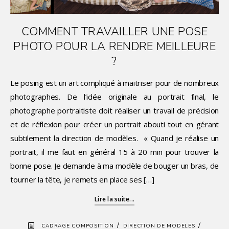
COMMENT TRAVAILLER UNE POSE
PHOTO POUR LA RENDRE MEILLEURE
?
Le posing est un art compliqué à maitriser pour de nombreux
photographes. De l’idée originale au portrait final, le
photographe portraitiste doit réaliser un travail de précision
et de réflexion pour créer un portrait abouti tout en gérant
subtilement la direction de modèles. « Quand je réalise un
portrait, il me faut en général 15 à 20 min pour trouver la
bonne pose. Je demande à ma modèle de bouger un bras, de
tourner la tête, je remets en place ses […]
Lire la suite...
/
/
CADRAGE COMPOSITION
DIRECTION DE MODELES