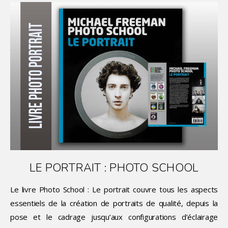
LE PORTRAIT : PHOTO SCHOOL
Le livre Photo School : Le portrait couvre tous les aspects
essentiels de la création de portraits de qualité, depuis la
pose et le cadrage jusqu’aux configurations d’éclairage