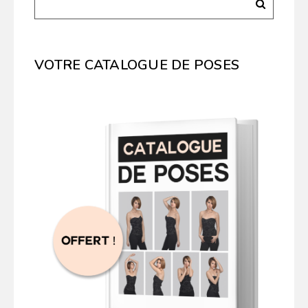
VOTRE CATALOGUE DE POSES