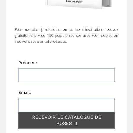
Pour ne plus jamais être en panne d’inspiration, recevez
gratuitement + de 150 poses à réaliser avec vos modèles en
inscrivant votre email ci-dessous.