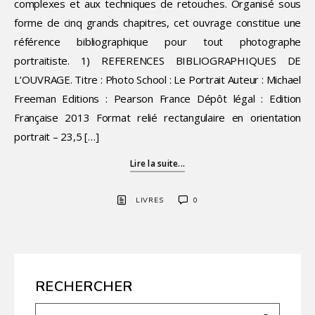
complexes et aux techniques de retouches. Organisé sous
forme de cinq grands chapitres, cet ouvrage constitue une
référence bibliographique pour tout photographe
portraitiste. 1) REFERENCES BIBLIOGRAPHIQUES DE
L’OUVRAGE. Titre : Photo School : Le Portrait Auteur : Michael
Freeman Editions : Pearson France Dépôt légal : Edition
Française 2013 Format relié rectangulaire en orientation
portrait – 23,5 […]
Lire la suite...
LIVRES
0
RECHERCHER