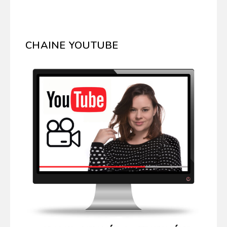
CHAINE YOUTUBE