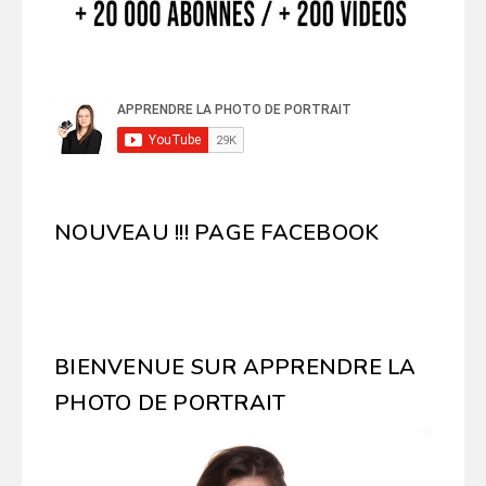
NOUVEAU !!! PAGE FACEBOOK
BIENVENUE SUR APPRENDRE LA
PHOTO DE PORTRAIT