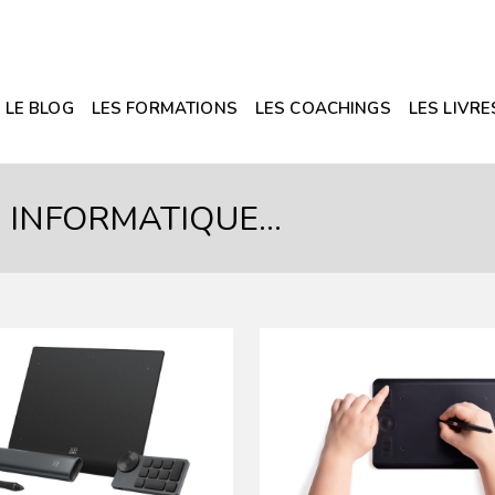
LE BLOG
LES FORMATIONS
LES COACHINGS
LES LIVRE
O INFORMATIQUE…