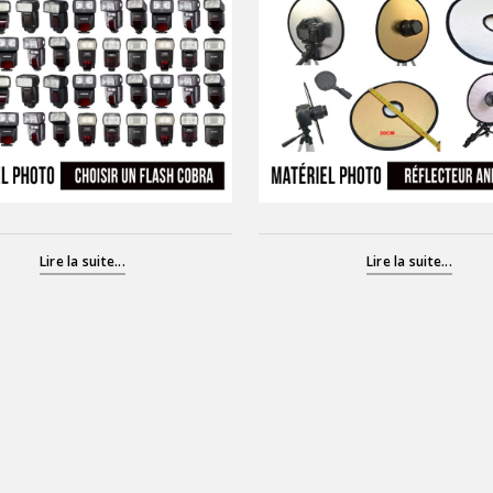
Lire la suite...
Lire la suite...