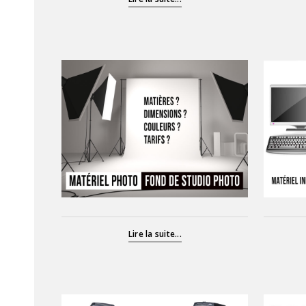
Lire la suite...