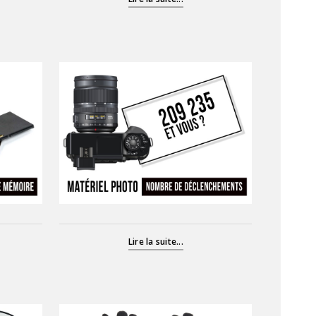
Lire la suite...