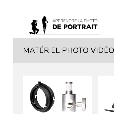
MATÉRIEL PHOTO VIDÉ