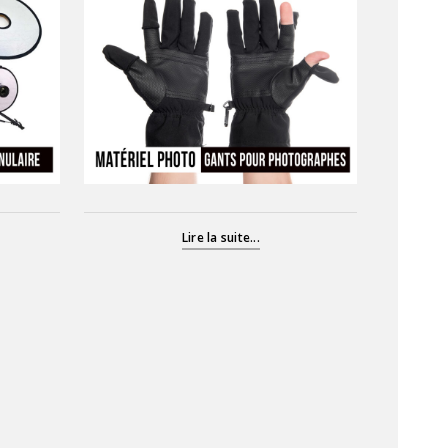
Lire la suite...