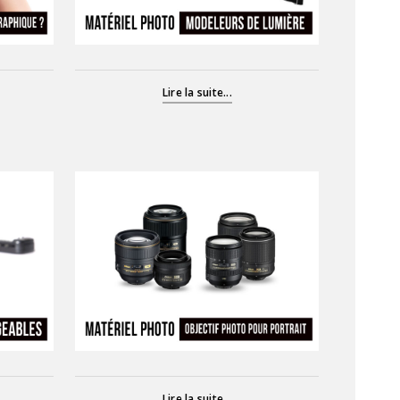
Lire la suite...
Lire la suite...