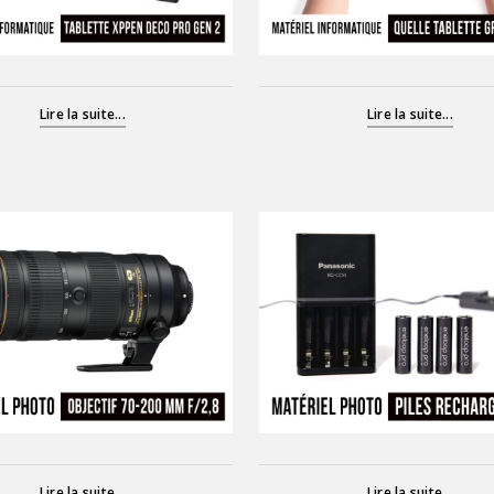
Lire la suite...
Lire la suite...
Lire la suite...
Lire la suite...