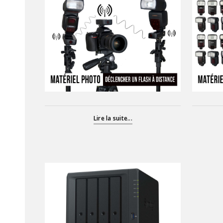
Lire la suite...