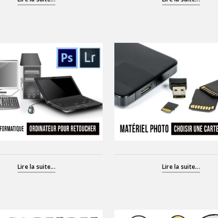
Lire la suite...
Lire la suite...